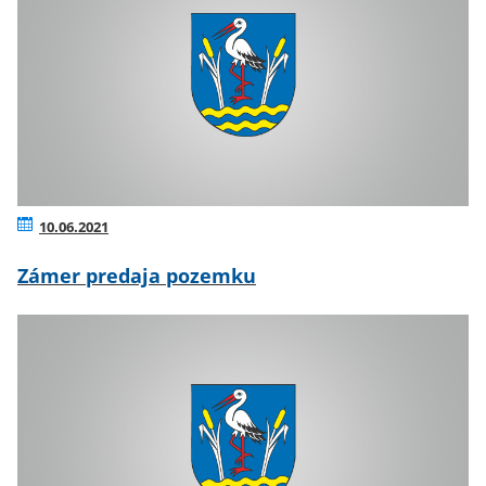
10.06.2021
Zámer predaja pozemku