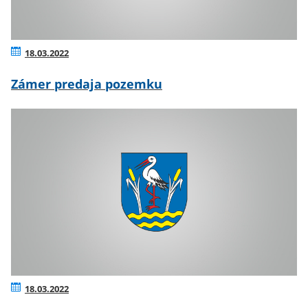
18.03.2022
Zámer predaja pozemku
18.03.2022