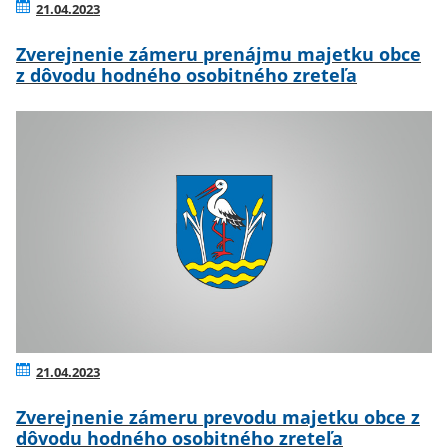
21.04.2023
Zverejnenie zámeru prenájmu majetku obce
z dôvodu hodného osobitného zreteľa
21.04.2023
Zverejnenie zámeru prevodu majetku obce z
dôvodu hodného osobitného zreteľa