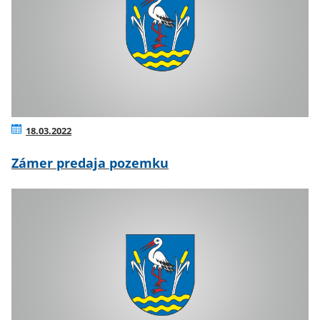
18.03.2022
Zámer predaja pozemku