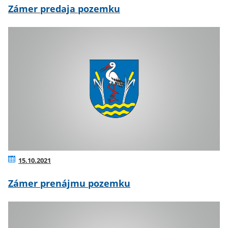
Zámer predaja pozemku
15.10.2021
Zámer prenájmu pozemku