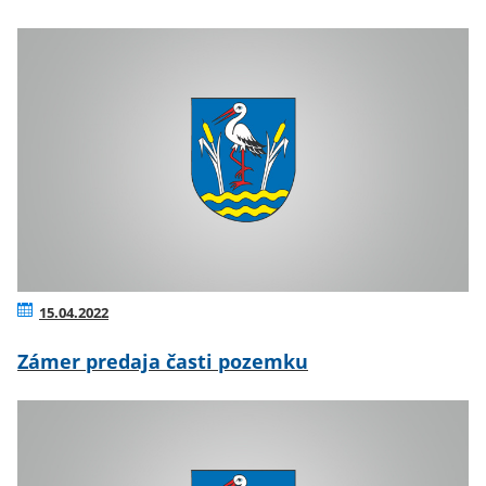
15.04.2022
Zámer predaja časti pozemku