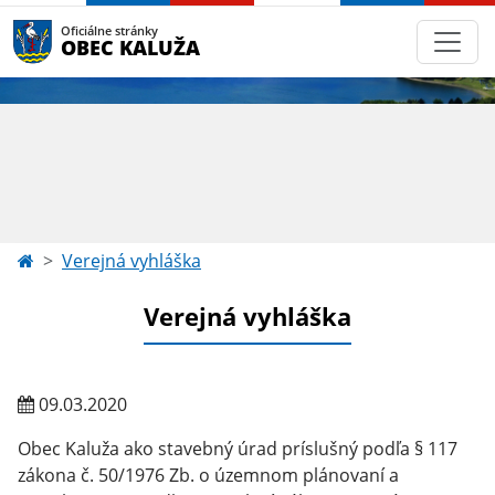
Oficiálne stránky
OBEC KALUŽA
Verejná vyhláška
Verejná vyhláška
09.03.2020
Obec Kaluža ako stavebný úrad príslušný podľa § 117
zákona č. 50/1976 Zb. o územnom plánovaní a