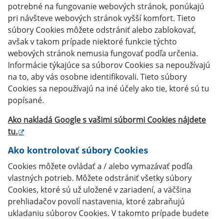
potrebné na fungovanie webových stránok, ponúkajú
pri návšteve webových stránok vyšší komfort. Tieto
súbory Cookies môžete odstrániť alebo zablokovať,
avšak v takom prípade niektoré funkcie týchto
webových stránok nemusia fungovať podľa určenia.
Informácie týkajúce sa súborov Cookies sa nepoužívajú
na to, aby vás osobne identifikovali. Tieto súbory
Cookies sa nepoužívajú na iné účely ako tie, ktoré sú tu
popísané.
Ako nakladá Google s vašimi súbormi Cookies nájdete
tu
.
Ako kontrolovať súbory Cookies
Cookies môžete ovládať a / alebo vymazávať podľa
vlastných potrieb. Môžete odstrániť všetky súbory
Cookies, ktoré sú už uložené v zariadení, a väčšina
prehliadačov povolí nastavenia, ktoré zabraňujú
ukladaniu súborov Cookies. V takomto prípade budete