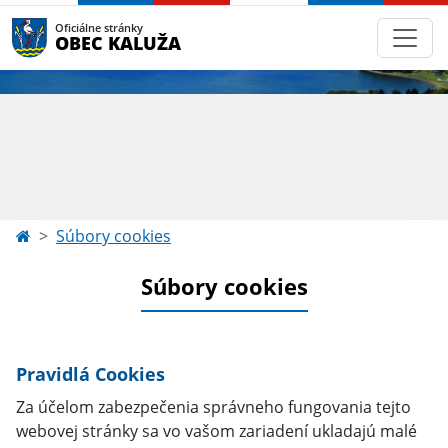
Oficiálne stránky
OBEC KALUŽA
Súbory cookies
Súbory cookies
Pravidlá Cookies
Za účelom zabezpečenia správneho fungovania tejto
webovej stránky sa vo vašom zariadení ukladajú malé