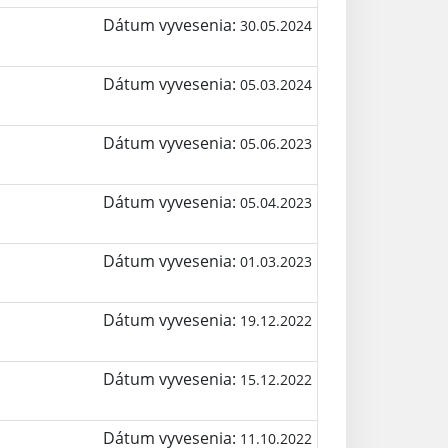
Dátum vyvesenia:
30.05.2024
Dátum vyvesenia:
05.03.2024
Dátum vyvesenia:
05.06.2023
Dátum vyvesenia:
05.04.2023
Dátum vyvesenia:
01.03.2023
Dátum vyvesenia:
19.12.2022
Dátum vyvesenia:
15.12.2022
Dátum vyvesenia:
11.10.2022