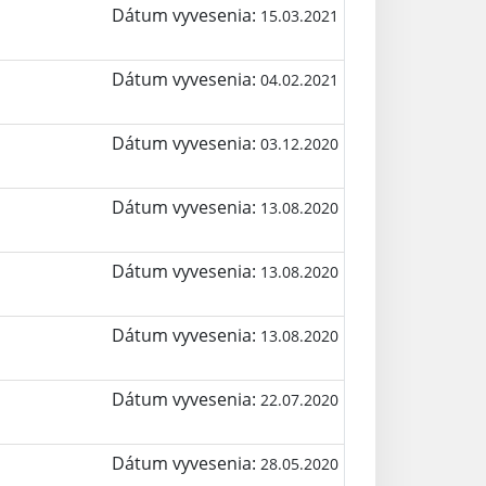
Dátum vyvesenia:
15.03.2021
Dátum vyvesenia:
04.02.2021
Dátum vyvesenia:
03.12.2020
Dátum vyvesenia:
13.08.2020
Dátum vyvesenia:
13.08.2020
Dátum vyvesenia:
13.08.2020
Dátum vyvesenia:
22.07.2020
Dátum vyvesenia:
28.05.2020