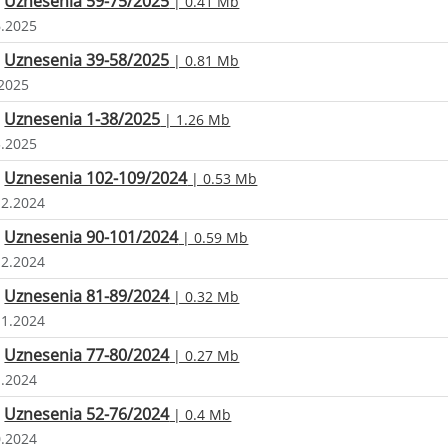
Uznesenia 59-75/2025
| 0.41 Mb
6.2025
Uznesenia 39-58/2025
| 0.81 Mb
.2025
Uznesenia 1-38/2025
| 1.26 Mb
3.2025
Uznesenia 102-109/2024
| 0.53 Mb
12.2024
Uznesenia 90-101/2024
| 0.59 Mb
12.2024
Uznesenia 81-89/2024
| 0.32 Mb
11.2024
Uznesenia 77-80/2024
| 0.27 Mb
1.2024
Uznesenia 52-76/2024
| 0.4 Mb
0.2024