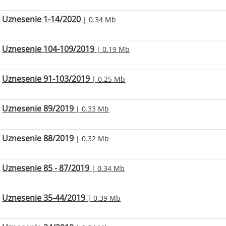
Uznesenie 1-14/2020
| 0.34 Mb
Uznesenie 104-109/2019
| 0.19 Mb
Uznesenie 91-103/2019
| 0.25 Mb
Uznesenie 89/2019
| 0.33 Mb
Uznesenie 88/2019
| 0.32 Mb
Uznesenie 85 - 87/2019
| 0.34 Mb
Uznesenie 35-44/2019
| 0.39 Mb