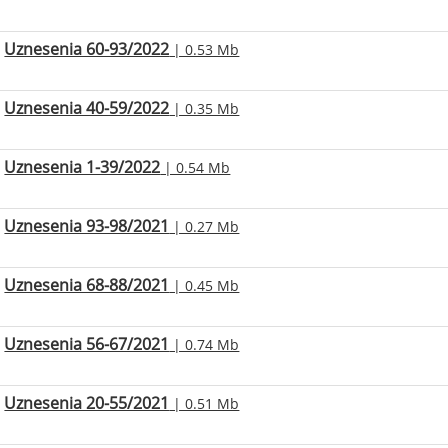
Uznesenia 60-93/2022
| 0.53 Mb
Uznesenia 40-59/2022
| 0.35 Mb
Uznesenia 1-39/2022
| 0.54 Mb
Uznesenia 93-98/2021
| 0.27 Mb
Uznesenia 68-88/2021
| 0.45 Mb
Uznesenia 56-67/2021
| 0.74 Mb
Uznesenia 20-55/2021
| 0.51 Mb