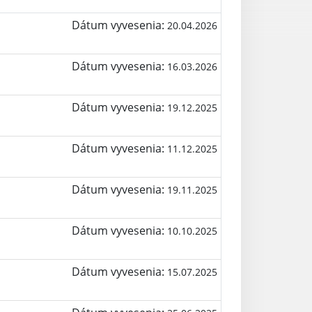
Dátum vyvesenia:
20.04.2026
Dátum vyvesenia:
16.03.2026
Dátum vyvesenia:
19.12.2025
Dátum vyvesenia:
11.12.2025
Dátum vyvesenia:
19.11.2025
Dátum vyvesenia:
10.10.2025
Dátum vyvesenia:
15.07.2025