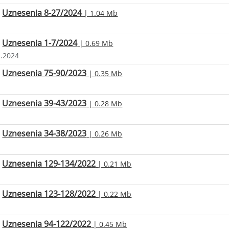
Uznesenia 8-27/2024
| 1.04 Mb
Uznesenia 1-7/2024
| 0.69 Mb
2.2024
Uznesenia 75-90/2023
| 0.35 Mb
Uznesenia 39-43/2023
| 0.28 Mb
Uznesenia 34-38/2023
| 0.26 Mb
Uznesenia 129-134/2022
| 0.21 Mb
Uznesenia 123-128/2022
| 0.22 Mb
Uznesenia 94-122/2022
| 0.45 Mb