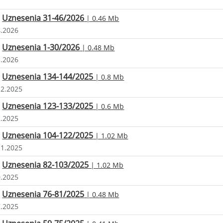
Uznesenia 31-46/2026
| 0.46 Mb
4.2026
Uznesenia 1-30/2026
| 0.48 Mb
3.2026
Uznesenia 134-144/2025
| 0.8 Mb
12.2025
Uznesenia 123-133/2025
| 0.6 Mb
2.2025
Uznesenia 104-122/2025
| 1.02 Mb
11.2025
Uznesenia 82-103/2025
| 1.02 Mb
0.2025
Uznesenia 76-81/2025
| 0.48 Mb
7.2025