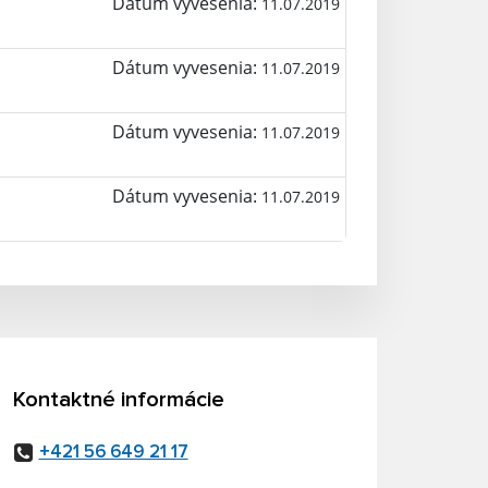
Dátum vyvesenia:
11.07.2019
Dátum vyvesenia:
11.07.2019
Dátum vyvesenia:
11.07.2019
Dátum vyvesenia:
11.07.2019
Kontaktné informácie
+421 56 649 21 17