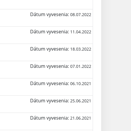
Dátum vyvesenia:
08.07.2022
Dátum vyvesenia:
11.04.2022
Dátum vyvesenia:
18.03.2022
Dátum vyvesenia:
07.01.2022
Dátum vyvesenia:
06.10.2021
Dátum vyvesenia:
25.06.2021
Dátum vyvesenia:
21.06.2021