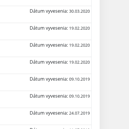
Dátum vyvesenia:
30.03.2020
Dátum vyvesenia:
19.02.2020
Dátum vyvesenia:
19.02.2020
Dátum vyvesenia:
19.02.2020
Dátum vyvesenia:
09.10.2019
Dátum vyvesenia:
09.10.2019
Dátum vyvesenia:
24.07.2019