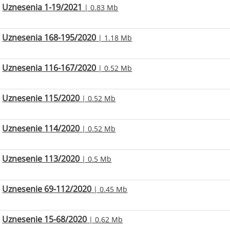
Uznesenia 1-19/2021
| 0.83 Mb
Uznesenia 168-195/2020
| 1.18 Mb
Uznesenia 116-167/2020
| 0.52 Mb
Uznesenie 115/2020
| 0.52 Mb
Uznesenie 114/2020
| 0.52 Mb
Uznesenie 113/2020
| 0.5 Mb
Uznesenie 69-112/2020
| 0.45 Mb
Uznesenie 15-68/2020
| 0.62 Mb