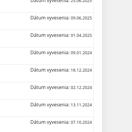
Dátum vyvesenia:
25.06.2025
Dátum vyvesenia:
09.06.2025
Dátum vyvesenia:
01.04.2025
Dátum vyvesenia:
09.01.2024
Dátum vyvesenia:
18.12.2024
Dátum vyvesenia:
02.12.2024
Dátum vyvesenia:
13.11.2024
Dátum vyvesenia:
07.10.2024