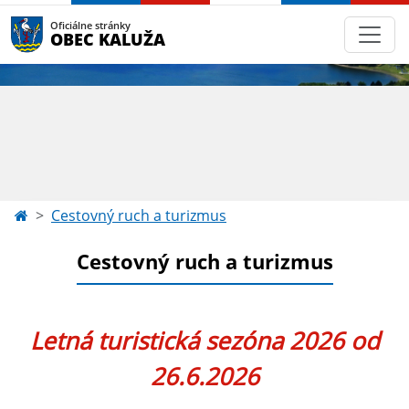
Oficiálne stránky
OBEC KALUŽA
Cestovný ruch a turizmus
Cestovný ruch a turizmus
Letná turistická sezóna 2026 od
26.6.2026