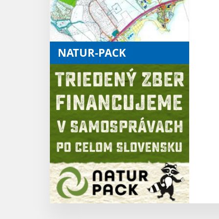
NATUR-PACK