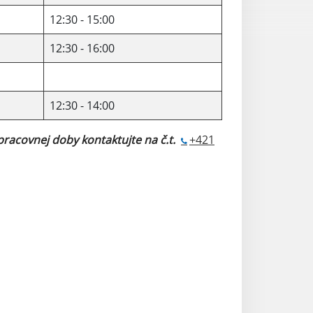
12:30 - 15:00
12:30 - 16:00
12:30 - 14:00
 pracovnej doby kontaktujt
e
na č.t.
+421