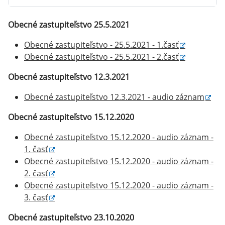
Obecné zastupiteľstvo 25.5.2021
Obecné zastupiteľstvo - 25.5.2021 - 1.časť
Obecné zastupiteľstvo - 25.5.2021 - 2.časť
Obecné zastupiteľstvo 12.3.2021
Obecné zastupiteľstvo 12.3.2021 - audio záznam
Obecné zastupiteľstvo 15.12.2020
Obecné zastupiteľstvo 15.12.2020 - audio záznam -
1. časť
Obecné zastupiteľstvo 15.12.2020 - audio záznam -
2. časť
Obecné zastupiteľstvo 15.12.2020 - audio záznam -
3. časť
Obecné zastupiteľstvo 23.10.2020