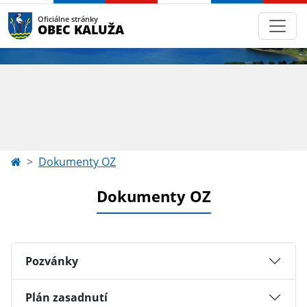
Oficiálne stránky
OBEC KALUŽA
Dokumenty OZ
Dokumenty OZ
Pozvánky
Plán zasadnutí