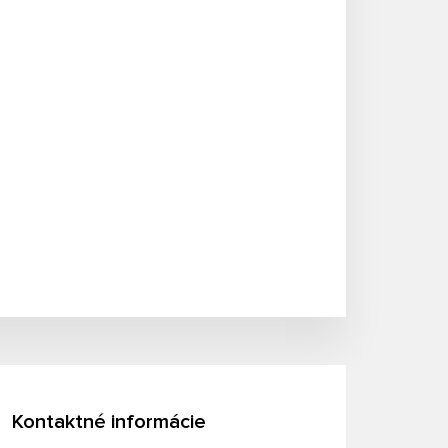
Kontaktné informácie