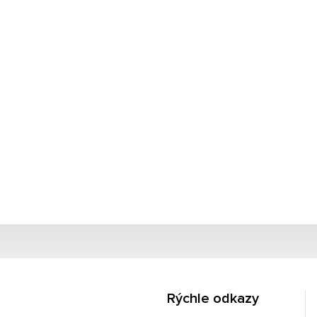
Rýchle odkazy