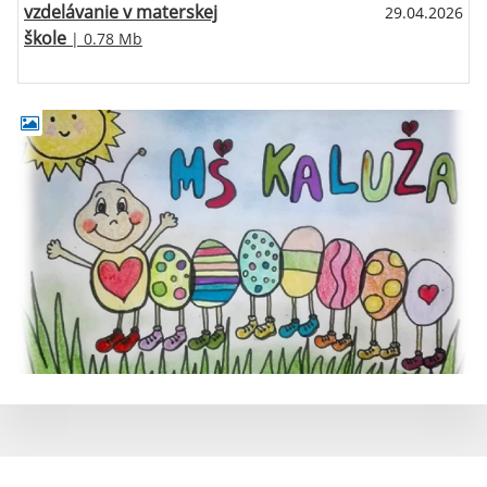
vzdelávanie v materskej
29.04.2026
škole
| 0.78 Mb