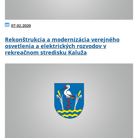
07.02.2020
Rekonštrukcia a modernizácia verejného
osvetlenia a elektrických rozvodov v
rekreačnom stredisku Kaluža