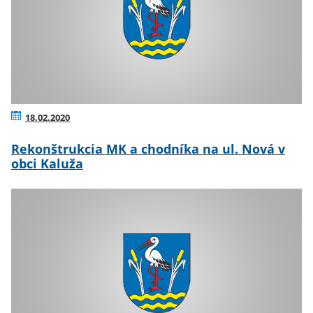
18.02.2020
Rekonštrukcia MK a chodníka na ul. Nová v
obci Kaluža