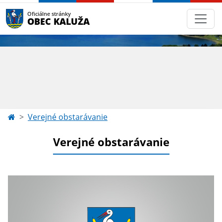
Oficiálne stránky
OBEC KALUŽA
Verejné obstarávanie
Verejné obstarávanie