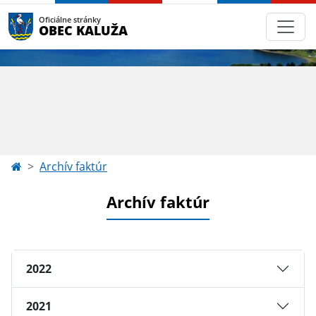
Oficiálne stránky
OBEC KALUŽA
Archív faktúr
Archív faktúr
2022
2021