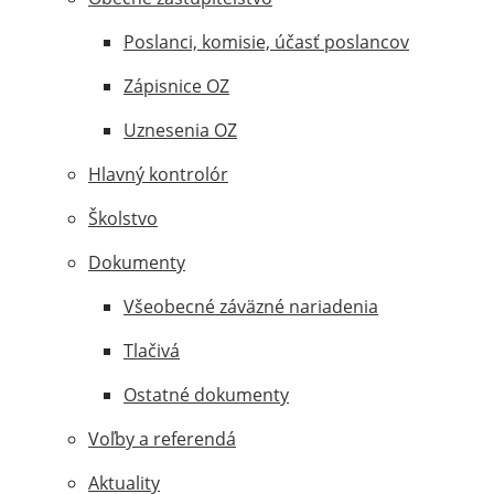
Poslanci, komisie, účasť poslancov
Zápisnice OZ
Uznesenia OZ
Hlavný kontrolór
Školstvo
Dokumenty
Všeobecné záväzné nariadenia
Tlačivá
Ostatné dokumenty
Voľby a referendá
Aktuality