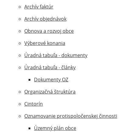
Archív faktúr
Archív objednávok
Obnova a rozvoj obce
Výberové konania
Úradná tabuľa - dokumenty
Úradná tabuľa - články
Dokumenty OZ
Organizačná štruktúra
Cintorín
Oznamovanie protispoločenskej činnosti
Územný plán obce