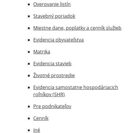
Overovanie listín
Stavebný poriadok
Miestne dane, poplatky a cenník služieb
Evidencia obyvateľstva
Matrika
Evidencia stavieb
Životné prostredie
Evidencia samostatne hospodáriacich
roľníkov (SHR)
Pre podnikateľov
Cenník
Iné