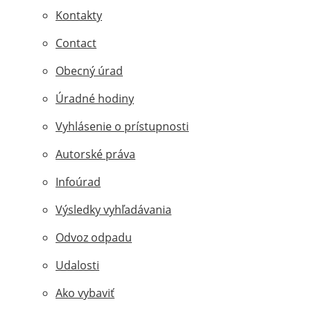
Kontakty
Contact
Obecný úrad
Úradné hodiny
Vyhlásenie o prístupnosti
Autorské práva
Infoúrad
Výsledky vyhľadávania
Odvoz odpadu
Udalosti
Ako vybaviť