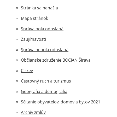
Stránka sa nenašla
Mapa stránok
Správa bola odoslaná
Zaujímavosti
Správa nebola odoslaná
Občianske združenie BOCIAN Šírava
Cirkev
Cestovný ruch a turizmus
Geografia a demografia
Sčítanie obyvateľov, domov a bytov 2021
Archív zmlúv