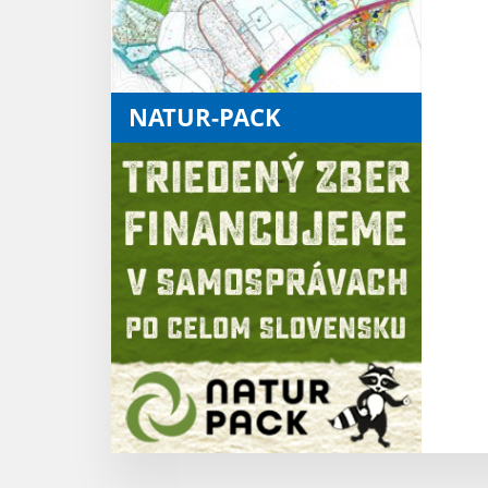
NATUR-PACK