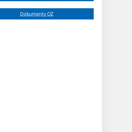
Dokumenty OZ