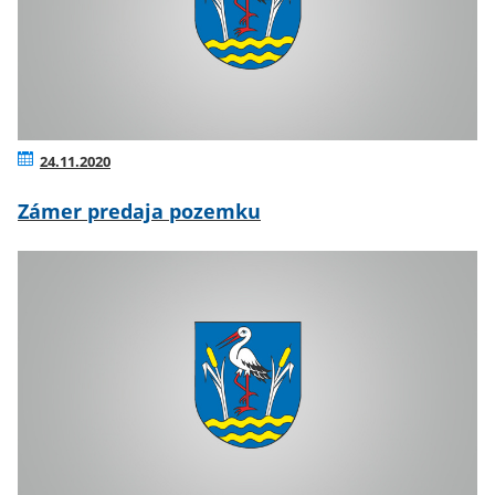
24.11.2020
Zámer predaja pozemku