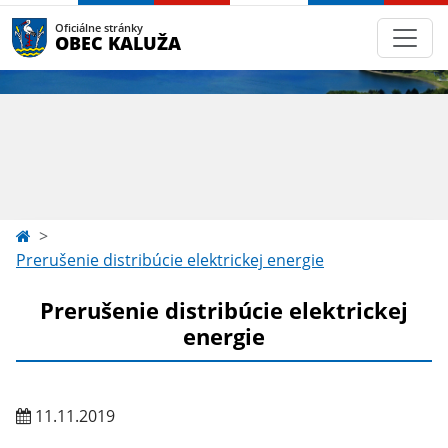
Oficiálne stránky
OBEC KALUŽA
Prerušenie distribúcie elektrickej energie
Prerušenie distribúcie elektrickej
energie
11.11.2019