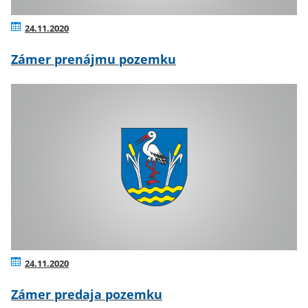
24.11.2020
Zámer prenájmu pozemku
24.11.2020
Zámer predaja pozemku