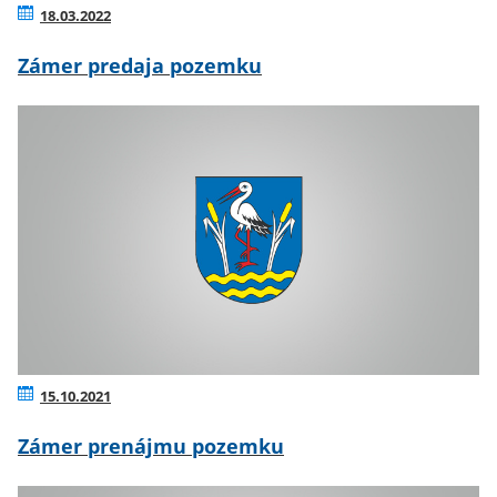
18.03.2022
Zámer predaja pozemku
15.10.2021
Zámer prenájmu pozemku