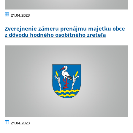
21.04.2023
Zverejnenie zámeru prenájmu majetku obce
z dôvodu hodného osobitného zreteľa
21.04.2023