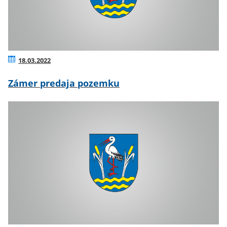
18.03.2022
Zámer predaja pozemku