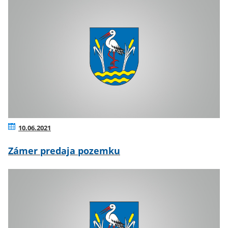
10.06.2021
Zámer predaja pozemku