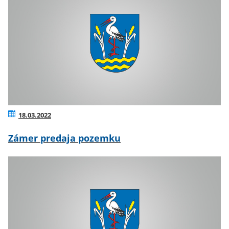
18.03.2022
Zámer predaja pozemku