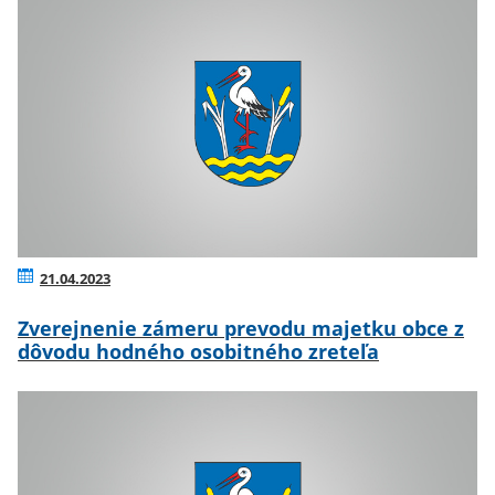
21.04.2023
Zverejnenie zámeru prevodu majetku obce z
dôvodu hodného osobitného zreteľa