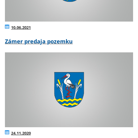
10.06.2021
Zámer predaja pozemku
24.11.2020