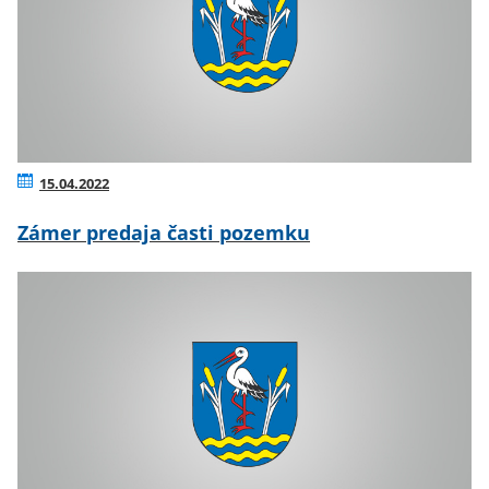
15.04.2022
Zámer predaja časti pozemku