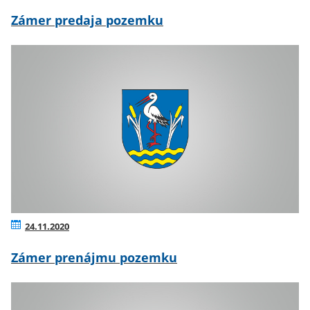
Zámer predaja pozemku
24.11.2020
Zámer prenájmu pozemku