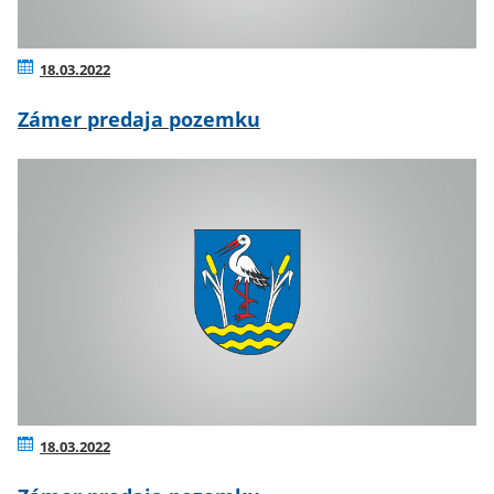
18.03.2022
Zámer predaja pozemku
18.03.2022