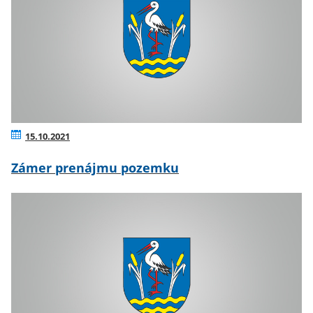
15.10.2021
Zámer prenájmu pozemku