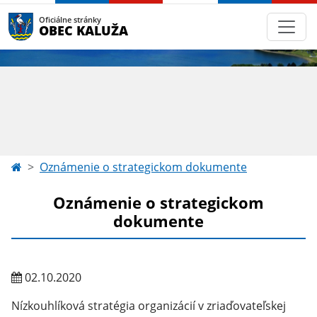
Oficiálne stránky
OBEC KALUŽA
Oznámenie o strategickom dokumente
Oznámenie o strategickom
dokumente
02.10.2020
Nízkouhlíková stratégia organizácií v zriaďovateľskej