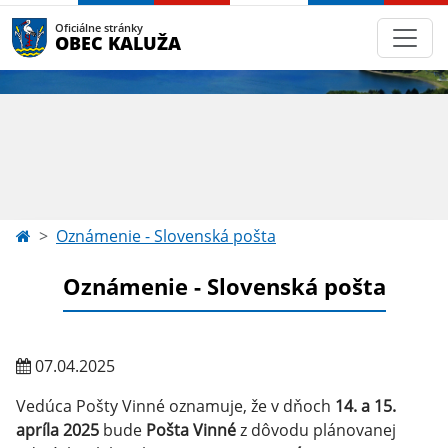
Oficiálne stránky
OBEC KALUŽA
Oznámenie - Slovenská pošta
Oznámenie - Slovenská pošta
07.04.2025
Vedúca Pošty Vinné oznamuje, že v dňoch
14. a 15.
apríla 2025
bude
Pošta Vinné
z dôvodu plánovanej