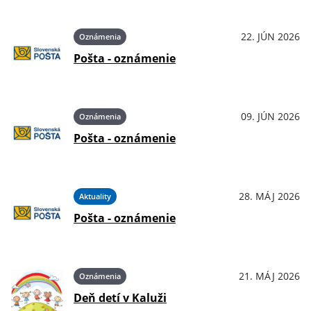
22. JÚN 2026
Oznámenia
Pošta - oznámenie
09. JÚN 2026
Oznámenia
Pošta - oznámenie
28. MÁJ 2026
Aktuality
Pošta - oznámenie
21. MÁJ 2026
Oznámenia
Deň detí v Kaluži