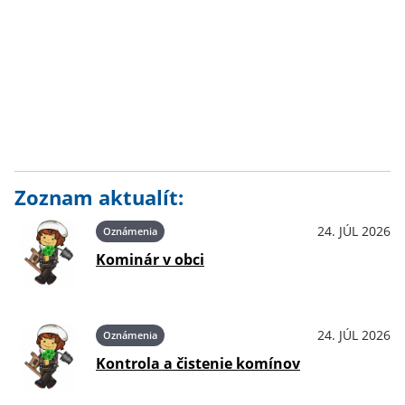
Zoznam aktualít:
24. JÚL 2026
Oznámenia
Kominár v obci
24. JÚL 2026
Oznámenia
Kontrola a čistenie komínov