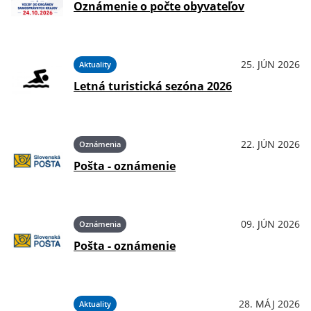
Oznámenie o počte obyvateľov
25. JÚN 2026
Aktuality
Letná turistická sezóna 2026
22. JÚN 2026
Oznámenia
Pošta - oznámenie
09. JÚN 2026
Oznámenia
Pošta - oznámenie
28. MÁJ 2026
Aktuality