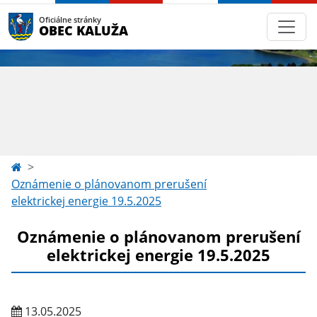
Oficiálne stránky
OBEC KALUŽA
Oznámenie o plánovanom prerušení
elektrickej energie 19.5.2025
Oznámenie o plánovanom prerušení
elektrickej energie 19.5.2025
13.05.2025