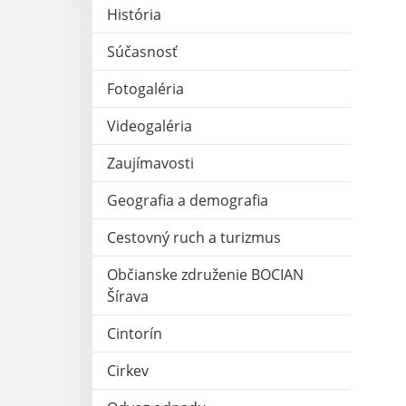
História
Súčasnosť
Fotogaléria
Videogaléria
Zaujímavosti
Geografia a demografia
Cestovný ruch a turizmus
Občianske združenie BOCIAN
Šírava
Cintorín
Cirkev