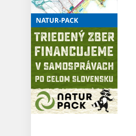
NATUR-PACK