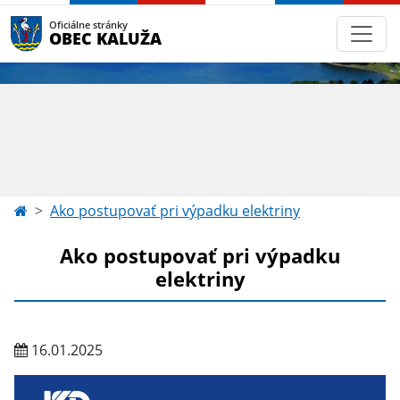
Oficiálne stránky
OBEC KALUŽA
Ako postupovať pri výpadku elektriny
Ako postupovať pri výpadku
elektriny
16.01.2025