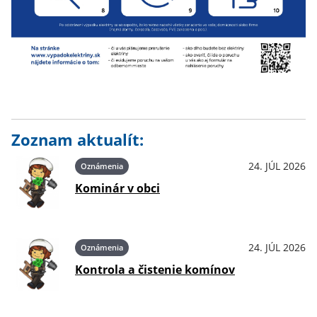
Zoznam aktualít:
24. JÚL 2026
Oznámenia
Kominár v obci
24. JÚL 2026
Oznámenia
Kontrola a čistenie komínov