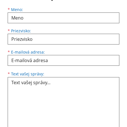
Meno
Priezvisko
E-mailová adresa
*
Meno:
*
Priezvisko:
*
E-mailová adresa:
Text vašej správy...
*
Text vašej správy: