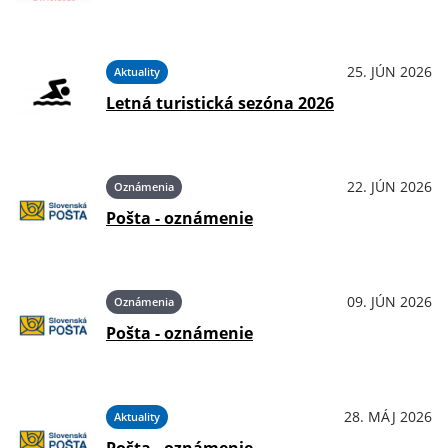
25. JÚN 2026
Aktuality
Letná turistická sezóna 2026
22. JÚN 2026
Oznámenia
Pošta - oznámenie
09. JÚN 2026
Oznámenia
Pošta - oznámenie
28. MÁJ 2026
Aktuality
Pošta - oznámenie