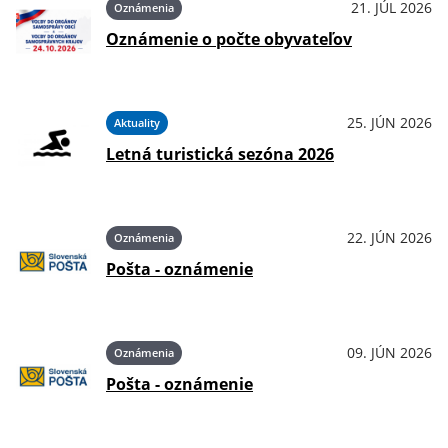
21. JÚL 2026
Oznámenia
Oznámenie o počte obyvateľov
25. JÚN 2026
Aktuality
Letná turistická sezóna 2026
22. JÚN 2026
Oznámenia
Pošta - oznámenie
09. JÚN 2026
Oznámenia
Pošta - oznámenie