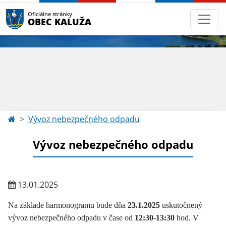
Oficiálne stránky
OBEC KALUŽA
Vývoz nebezpečného odpadu
Vývoz nebezpečného odpadu
13.01.2025
Na základe harmonogramu bude dňa
23.1.2025
uskutočnený
vývoz nebezpečného odpadu v čase od
12:30-13:30
hod. V