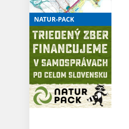
NATUR-PACK