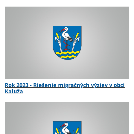
Rok 2023 - Riešenie migračných výziev v obci
Kaluža