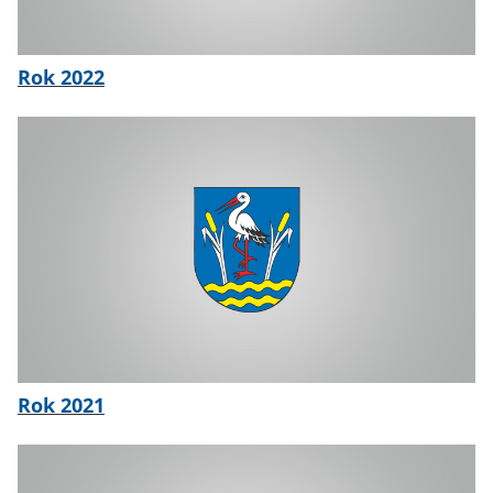
Rok 2022
Rok 2021