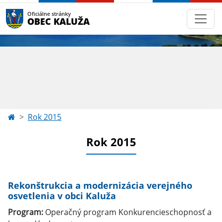
Oficiálne stránky
OBEC KALUŽA
Rok 2015
Rok 2015
Rekonštrukcia a modernizácia verejného
osvetlenia v obci Kaluža
Program:
Operačný program Konkurencieschopnosť a