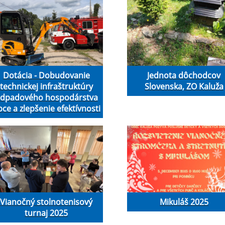
Dotácia - Dobudovanie
Jednota dôchodcov
technickej infraštruktúry
Slovenska, ZO Kaluža
dpadového hospodárstva
ce a zlepšenie efektívnosti
Vianočný stolnotenisový
Mikuláš 2025
turnaj 2025