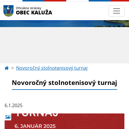
Oficiálne stránky
OBEC KALUŽA
Novoročný stolnotenisový turnaj
Novoročný stolnotenisový turnaj
6.1.2025