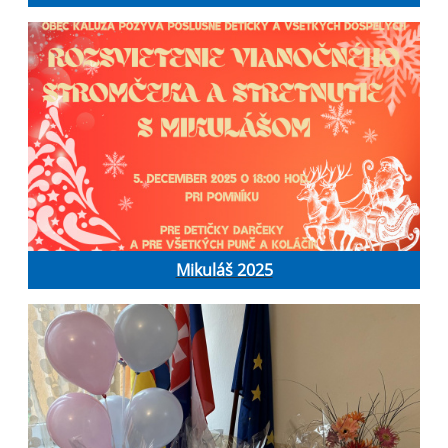
Mikuláš 2025