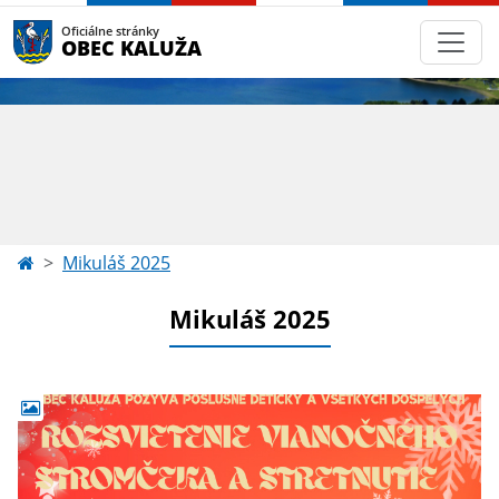
Oficiálne stránky
OBEC KALUŽA
Mikuláš 2025
Mikuláš 2025