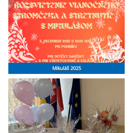
Mikuláš 2025