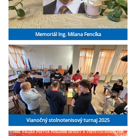
Memoriál Ing. Milana Fencíka
Vianočný stolnotenisový turnaj 2025