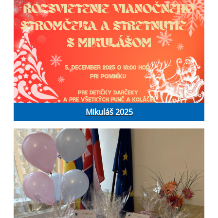
Mikuláš 2025