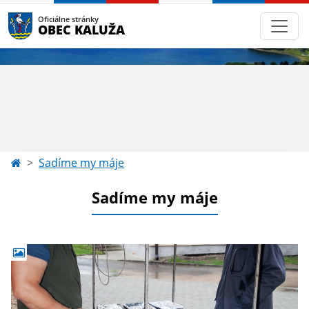
Oficiálne stránky
OBEC KALUŽA
Sadíme my máje
Sadíme my máje