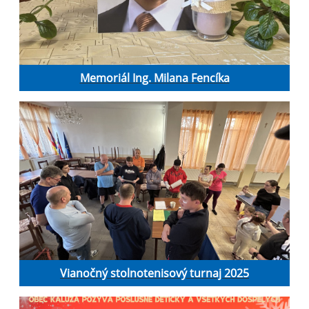
Memoriál Ing. Milana Fencíka
Vianočný stolnotenisový turnaj 2025