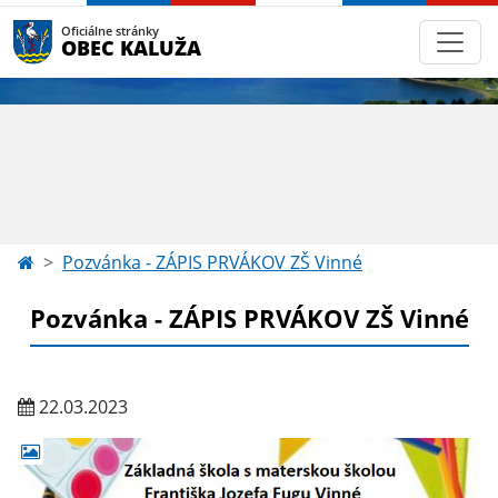
Oficiálne stránky
OBEC KALUŽA
Pozvánka - ZÁPIS PRVÁKOV ZŠ Vinné
Pozvánka - ZÁPIS PRVÁKOV ZŠ Vinné
22.03.2023