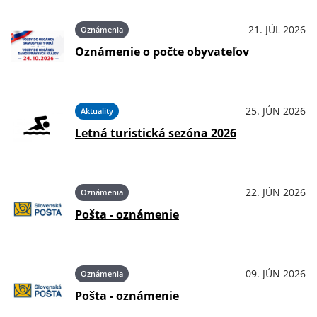
21. JÚL 2026
Oznámenia
Oznámenie o počte obyvateľov
25. JÚN 2026
Aktuality
Letná turistická sezóna 2026
22. JÚN 2026
Oznámenia
Pošta - oznámenie
09. JÚN 2026
Oznámenia
Pošta - oznámenie