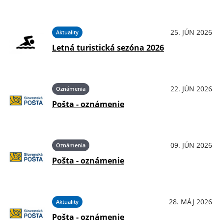
25. JÚN 2026
Aktuality
Letná turistická sezóna 2026
22. JÚN 2026
Oznámenia
Pošta - oznámenie
09. JÚN 2026
Oznámenia
Pošta - oznámenie
28. MÁJ 2026
Aktuality
Pošta - oznámenie