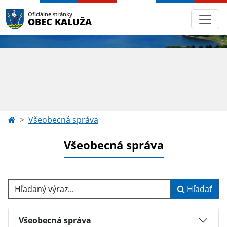
Oficiálne stránky
OBEC KALUŽA
Všeobecná správa
Všeobecná správa
Hľadaný výraz...
Hľadať
Všeobecná správa