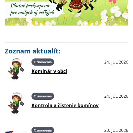
Zoznam aktualít:
24. JÚL 2026
Oznámenia
Kominár v obci
24. JÚL 2026
Oznámenia
Kontrola a čistenie komínov
23. JÚL 2026
Oznámenia