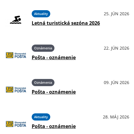
25. JÚN 2026
Aktuality
Letná turistická sezóna 2026
22. JÚN 2026
Oznámenia
Pošta - oznámenie
09. JÚN 2026
Oznámenia
Pošta - oznámenie
28. MÁJ 2026
Aktuality
Pošta - oznámenie