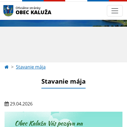
Oficiálne stránky
OBEC KALUŽA
Stavanie mája
Stavanie mája
29.04.2026