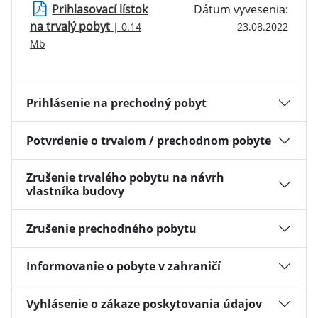
Prihlasovací lístok
Dátum vyvesenia:
na trvalý pobyt
| 0.14
23.08.2022
Mb
Prihlásenie na prechodný pobyt
Potvrdenie o trvalom / prechodnom pobyte
Zrušenie trvalého pobytu na návrh
vlastníka budovy
Zrušenie prechodného pobytu
Informovanie o pobyte v zahraničí
Vyhlásenie o zákaze poskytovania údajov