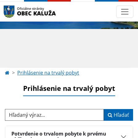
Oficiálne stránky
OBEC KALUŽA
Prihlásenie na trvalý pobyt
Prihlásenie na trvalý pobyt
Hľadaný výraz...
Hľadať
Potvrdenie o trvalom pobyte k prvému