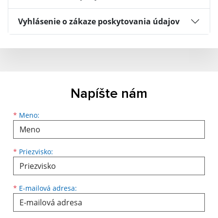
Vyhlásenie o zákaze poskytovania údajov
Napíšte nám
Meno
Priezvisko
E-mailová adresa
*
Meno:
*
Priezvisko:
*
E-mailová adresa: