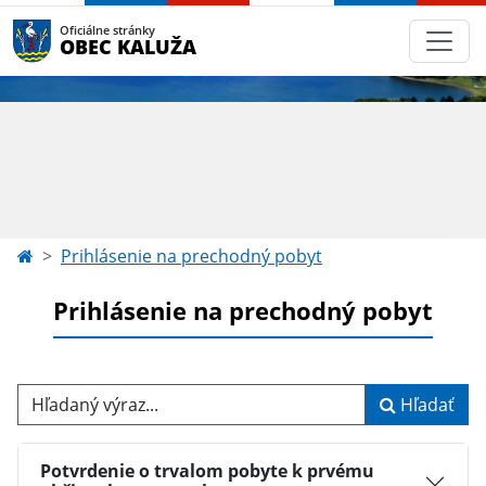
Oficiálne stránky
OBEC KALUŽA
Prihlásenie na prechodný pobyt
Prihlásenie na prechodný pobyt
Hľadaný výraz...
Hľadať
Potvrdenie o trvalom pobyte k prvému