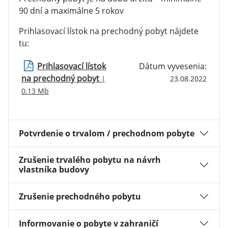
90 dní a maximálne 5 rokov
Prihlasovací lístok na prechodný pobyt nájdete
tu:
Prihlasovací lístok
Dátum vyvesenia:
na prechodný pobyt
|
23.08.2022
0.13 Mb
Potvrdenie o trvalom / prechodnom pobyte
Zrušenie trvalého pobytu na návrh
vlastníka budovy
Zrušenie prechodného pobytu
Informovanie o pobyte v zahraničí