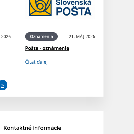
 2026
Oznámenia
21. MÁJ 2026
Pošta - oznámenie
Čítať ďalej
>
Kontaktné informácie