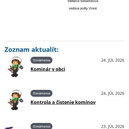
Zoznam aktualít:
24. JÚL 2026
Oznámenia
Kominár v obci
24. JÚL 2026
Oznámenia
Kontrola a čistenie komínov
23. JÚL 2026
Oznámenia