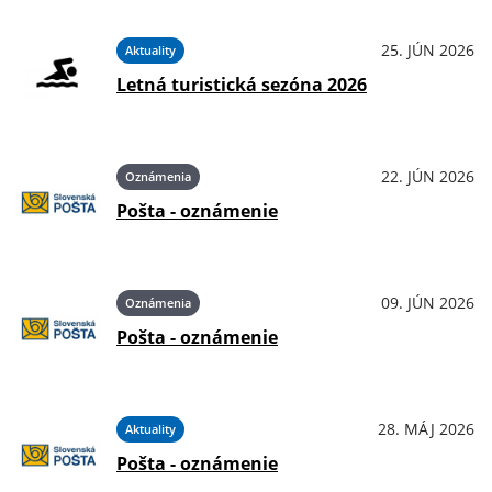
25. JÚN 2026
Aktuality
Letná turistická sezóna 2026
22. JÚN 2026
Oznámenia
Pošta - oznámenie
09. JÚN 2026
Oznámenia
Pošta - oznámenie
28. MÁJ 2026
Aktuality
Pošta - oznámenie