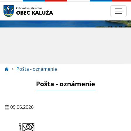
Oficiálne stránky
OBEC KALUŽA
Pošta - oznámenie
Pošta - oznámenie
09.06.2026