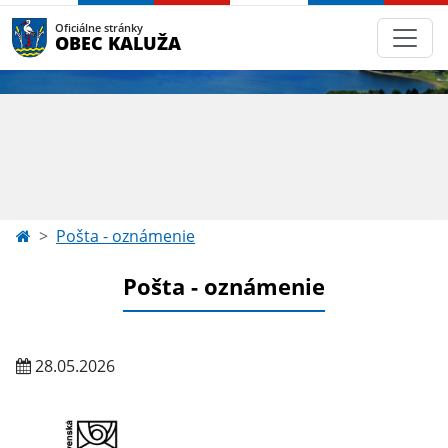
Oficiálne stránky
OBEC KALUŽA
Pošta - oznámenie
Pošta - oznámenie
28.05.2026