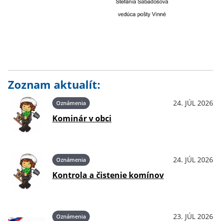
Zoznam aktualít:
24. JÚL 2026
Oznámenia
Kominár v obci
24. JÚL 2026
Oznámenia
Kontrola a čistenie komínov
23. JÚL 2026
Oznámenia