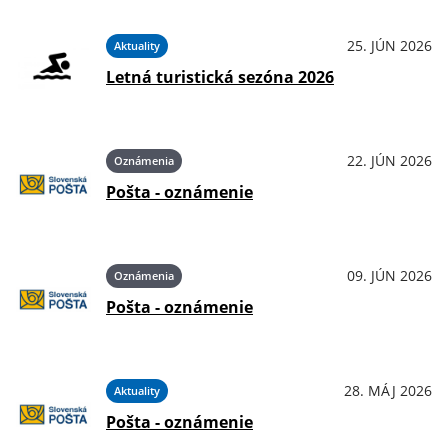
25. JÚN 2026
Aktuality
Letná turistická sezóna 2026
22. JÚN 2026
Oznámenia
Pošta - oznámenie
09. JÚN 2026
Oznámenia
Pošta - oznámenie
28. MÁJ 2026
Aktuality
Pošta - oznámenie