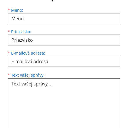
Meno
Priezvisko
E-mailová adresa
*
Meno:
*
Priezvisko:
*
E-mailová adresa:
Text vašej správy...
*
Text vašej správy: