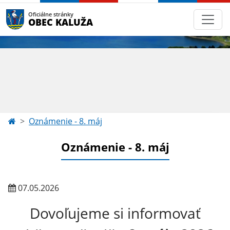
Oficiálne stránky
OBEC KALUŽA
Oznámenie - 8. máj
Oznámenie - 8. máj
07.05.2026
Dovoľujeme si informovať