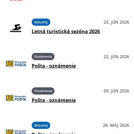
25. JÚN 2026
Aktuality
Letná turistická sezóna 2026
22. JÚN 2026
Oznámenia
Pošta - oznámenie
09. JÚN 2026
Oznámenia
Pošta - oznámenie
28. MÁJ 2026
Aktuality