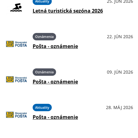
25. JÚN 2026
Aktuality
Letná turistická sezóna 2026
22. JÚN 2026
Oznámenia
Pošta - oznámenie
09. JÚN 2026
Oznámenia
Pošta - oznámenie
28. MÁJ 2026
Aktuality
Pošta - oznámenie