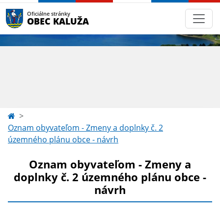
Oficiálne stránky
OBEC KALUŽA
Oznam obyvateľom - Zmeny a doplnky č. 2
územného plánu obce - návrh
Oznam obyvateľom - Zmeny a
doplnky č. 2 územného plánu obce -
návrh