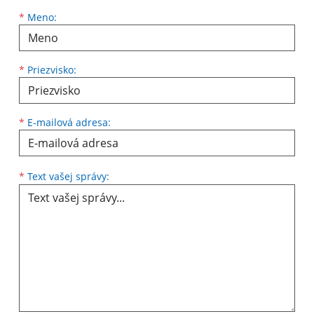
Meno
Priezvisko
E-mailová adresa
*
Meno:
*
Priezvisko:
*
E-mailová adresa:
Text vašej správy...
*
Text vašej správy: