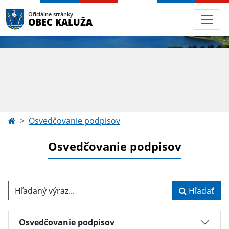
Oficiálne stránky
OBEC KALUŽA
Osvedčovanie podpisov
Osvedčovanie podpisov
Hľadaný výraz...
Hľadať
Osvedčovanie podpisov