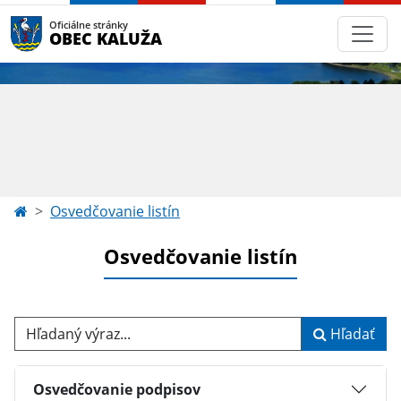
Oficiálne stránky
OBEC KALUŽA
Osvedčovanie listín
Osvedčovanie listín
Hľadaný výraz...
Hľadať
Osvedčovanie podpisov