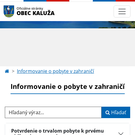
Oficiálne stránky
OBEC KALUŽA
Informovanie o pobyte v zahraničí
Informovanie o pobyte v zahraničí
Hľadaný výraz...
Hľadať
Potvrdenie o trvalom pobyte k prvému