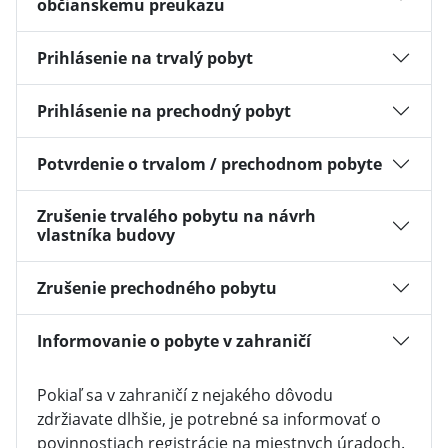
občianskemu preukazu
Prihlásenie na trvalý pobyt
Prihlásenie na prechodný pobyt
Potvrdenie o trvalom / prechodnom pobyte
Zrušenie trvalého pobytu na návrh
vlastníka budovy
Zrušenie prechodného pobytu
Informovanie o pobyte v zahraničí
Pokiaľ sa v zahraničí z nejakého dôvodu
zdržiavate dlhšie, je potrebné sa informovať o
povinnostiach registrácie na miestnych úradoch.