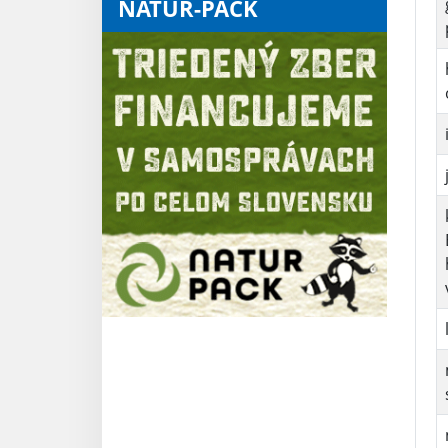
NATUR-PACK