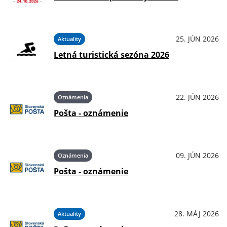
25. JÚN 2026
Aktuality
Letná turistická sezóna 2026
22. JÚN 2026
Oznámenia
Pošta - oznámenie
09. JÚN 2026
Oznámenia
Pošta - oznámenie
28. MÁJ 2026
Aktuality