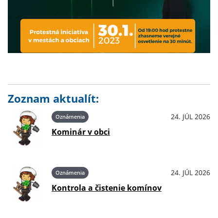
Zoznam aktualít:
24. JÚL 2026
Oznámenia
Kominár v obci
24. JÚL 2026
Oznámenia
Kontrola a čistenie komínov