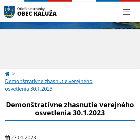
Oficiálne stránky
OBEC KALUŽA
Demonštratívne zhasnutie verejného
osvetlenia 30.1.2023
Demonštratívne zhasnutie verejného
osvetlenia 30.1.2023
27.01.2023