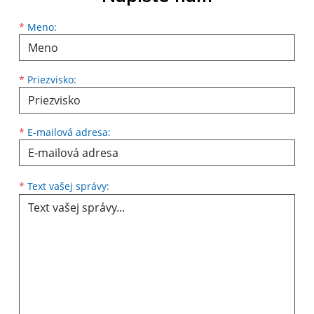
Meno
Priezvisko
E-mailová adresa
*
Meno:
*
Priezvisko:
*
E-mailová adresa:
Text vašej správy...
*
Text vašej správy: