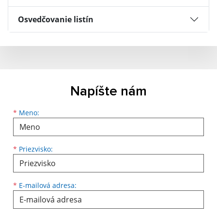
Osvedčovanie listín
Napíšte nám
Meno
Priezvisko
E-mailová adresa
*
Meno:
*
Priezvisko:
*
E-mailová adresa: