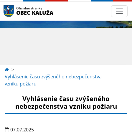
Oficiálne stránky
OBEC KALUŽA
Vyhlásenie času zvýšeného nebezpečenstva
vzniku požiaru
Vyhlásenie času zvýšeného
nebezpečenstva vzniku požiaru
07.07.2025