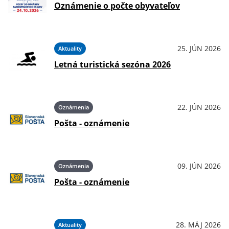
Oznámenie o počte obyvateľov
25. JÚN 2026
Aktuality
Letná turistická sezóna 2026
22. JÚN 2026
Oznámenia
Pošta - oznámenie
09. JÚN 2026
Oznámenia
Pošta - oznámenie
28. MÁJ 2026
Aktuality