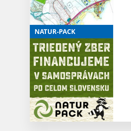
NATUR-PACK