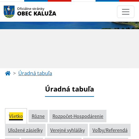
Oficiálne stránky
OBEC KALUŽA
Úradná tabuľa
Úradná tabuľa
Všetko
Rôzne
Rozpočet-Hospodárenie
Uložené zásielky
Verejné vyhlášky
Voľby/Referendá