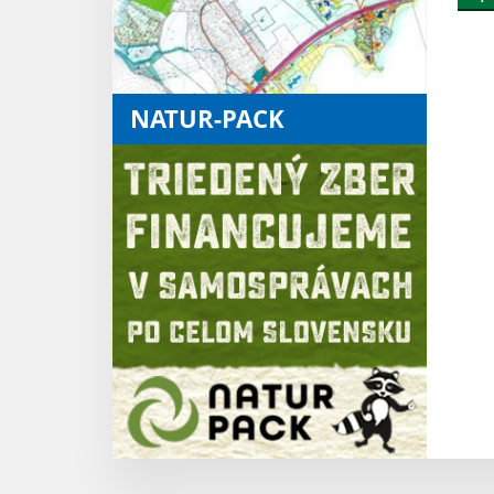
NATUR-PACK