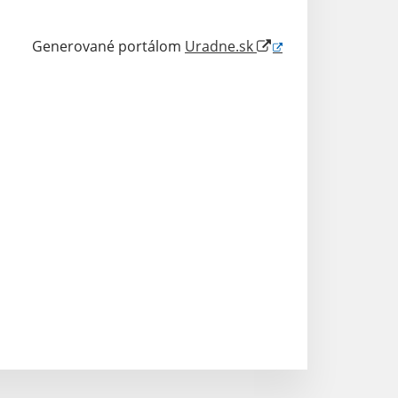
Generované portálom
Uradne.sk