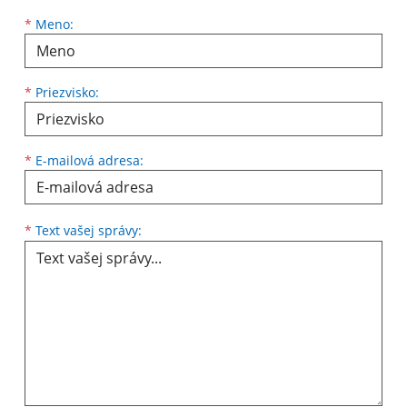
Meno
Priezvisko
E-mailová adresa
*
Meno:
*
Priezvisko:
*
E-mailová adresa:
Text vašej správy...
*
Text vašej správy: