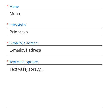
Meno
Priezvisko
E-mailová adresa
*
Meno:
*
Priezvisko:
*
E-mailová adresa:
Text vašej správy...
*
Text vašej správy: