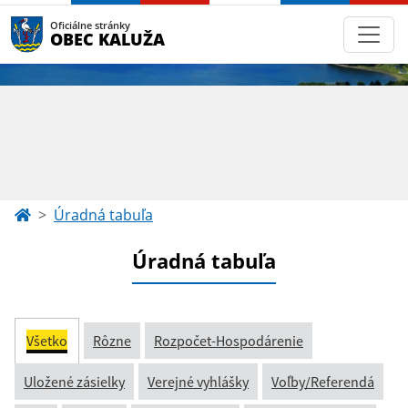
Oficiálne stránky
OBEC KALUŽA
Úradná tabuľa
Úradná tabuľa
Všetko
Rôzne
Rozpočet-Hospodárenie
Uložené zásielky
Verejné vyhlášky
Voľby/Referendá