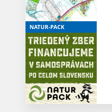
NATUR-PACK